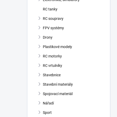
RC tanky
RC soupravy
FPV systémy
Drony
Plastikové modely
RC motorky
RC vrtulníky
Stavebnice
Stavební materiály
Spojovací materiál
Nářadí
Sport