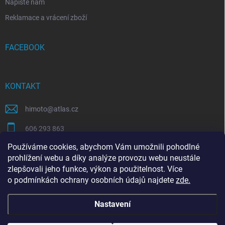
Napište nám
Reklamace a vrácení zboží
FACEBOOK
KONTAKT
himoto
@
atlas.cz
606 293 863
Používáme cookies, abychom Vám umožnili pohodlné
https://www.facebook.com/himotocz
prohlížení webu a díky analýze provozu webu neustále
zlepšovali jeho funkce, výkon a použitelnost. Více
o
podmínkách ochrany osobních údajů
najdete
zde
.
SEO specialista | optimalizace Eshopu | Shoptet
Nastavení
Copyright 2026
Himoto.cz
. Všechna práva vyhrazena.
Upravit nastavení