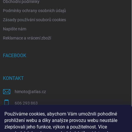
Obchodní podmínky
Podmínky ochrany osobních údajů
Zásady používání souborů cookies
Napište nám
Reklamace a vrácení zboží
FACEBOOK
KONTAKT
himoto
@
atlas.cz
606 293 863
Používáme cookies, abychom Vám umožnili pohodlné
https://www.facebook.com/himotocz
prohlížení webu a díky analýze provozu webu neustále
zlepšovali jeho funkce, výkon a použitelnost. Více