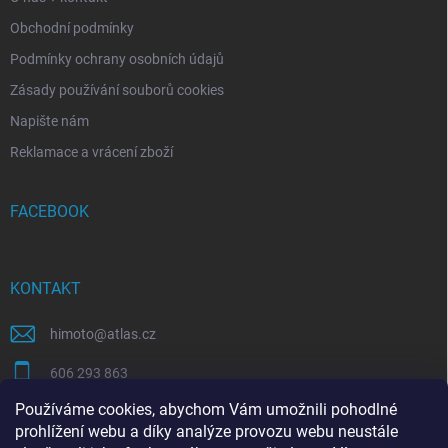
p
i
Obchodní podmínky
s
Podmínky ochrany osobních údajů
u
Zásady používání souborů cookies
Napište nám
Reklamace a vrácení zboží
FACEBOOK
KONTAKT
himoto
@
atlas.cz
606 293 863
Používáme cookies, abychom Vám umožnili pohodlné
https://www.facebook.com/himotocz
prohlížení webu a díky analýze provozu webu neustále