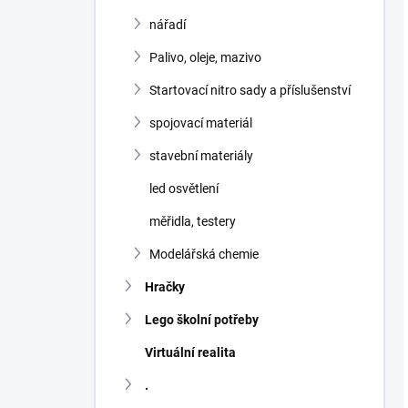
nářadí
Palivo, oleje, mazivo
Startovací nitro sady a příslušenství
spojovací materiál
stavební materiály
led osvětlení
měřidla, testery
Modelářská chemie
Hračky
Lego školní potřeby
Virtuální realita
.