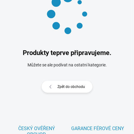
Produkty teprve připravujeme.
Můžete se ale podívat na ostatní kategorie.
Zpět do obchodu
ČESKÝ OVĚŘENÝ
GARANCE FÉROVÉ CENY