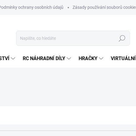
Podmínky ochrany osobních údajů
Zásady používání souborů cookie
Hledat
STVÍ
RC NÁHRADNÍ DÍLY
HRAČKY
VIRTUÁLNÍ