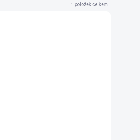
1
položek celkem