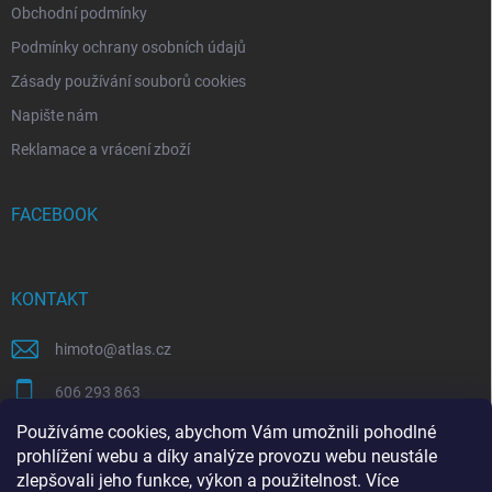
i
Obchodní podmínky
s
Podmínky ochrany osobních údajů
u
Zásady používání souborů cookies
Napište nám
Reklamace a vrácení zboží
FACEBOOK
KONTAKT
himoto
@
atlas.cz
606 293 863
Používáme cookies, abychom Vám umožnili pohodlné
https://www.facebook.com/himotocz
prohlížení webu a díky analýze provozu webu neustále
zlepšovali jeho funkce, výkon a použitelnost. Více