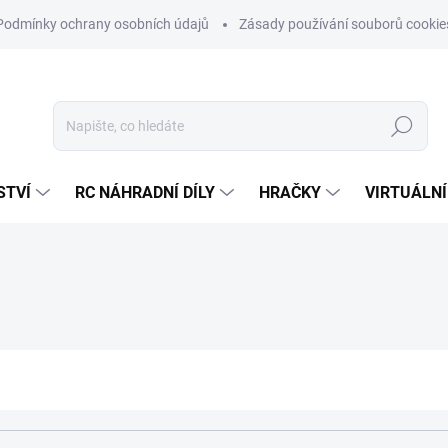
Podmínky ochrany osobních údajů
Zásady používání souborů cookie
Hledat
STVÍ
RC NÁHRADNÍ DÍLY
HRAČKY
VIRTUÁLNÍ