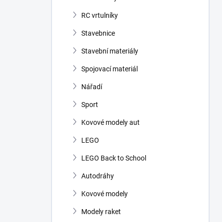
RC vrtulníky
Stavebnice
Stavební materiály
Spojovací materiál
Nářadí
Sport
Kovové modely aut
LEGO
LEGO Back to School
Autodráhy
Kovové modely
Modely raket