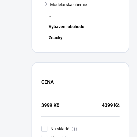
Modelářská chemie
..
Vybavení obchodu
Značky
CENA
3999
Kč
4399
Kč
Na skladě
1