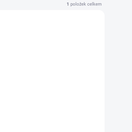
1
položek celkem