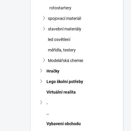
rotostartery
spojovací materiál
stavební materiály
led osvětlení
měřidla, testery
Modelářská chemie
Hračky
Lego školní potřeby
Virtuální realita
.
..
Vybavení obchodu