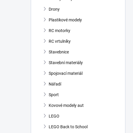
Drony
Plastikové modely
RC motorky
RC vrtulníky
Stavebnice
Stavební materiály
Spojovací materiál
Nářadí
Sport
Kovové modely aut
LEGO
LEGO Back to School