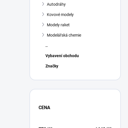
Autodráhy
Kovové modely
Modely raket
Modelářská chemie
..
Vybavení obchodu
Značky
CENA