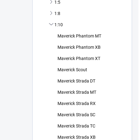
1:5
1:8
1:10
Maverick Phantom MT
Maverick Phantom XB
Maverick Phantom XT
Maverick Scout
Maverick Strada DT
Maverick Strada MT
Maverick Strada RX
Maverick Strada SC
Maverick Strada TC
Maverick Strada XB