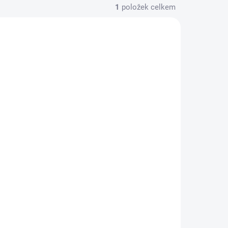
1
položek celkem