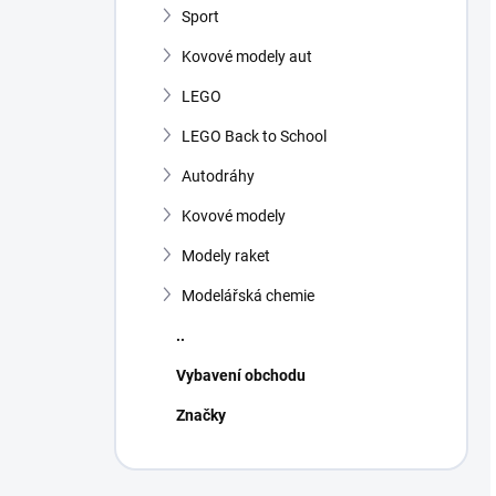
Sport
Kovové modely aut
LEGO
LEGO Back to School
Autodráhy
Kovové modely
Modely raket
Modelářská chemie
..
Vybavení obchodu
Značky