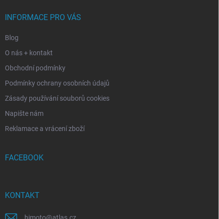
t
v
ý
í
INFORMACE PRO VÁS
p
i
Blog
s
u
O nás + kontakt
Obchodní podmínky
Podmínky ochrany osobních údajů
Zásady používání souborů cookies
Napište nám
Reklamace a vrácení zboží
FACEBOOK
KONTAKT
himoto
@
atlas.cz