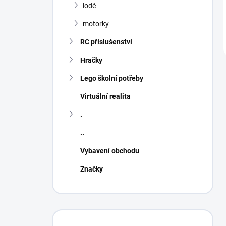
lodě
motorky
RC příslušenství
Hračky
Lego školní potřeby
Virtuální realita
.
..
Vybavení obchodu
Značky