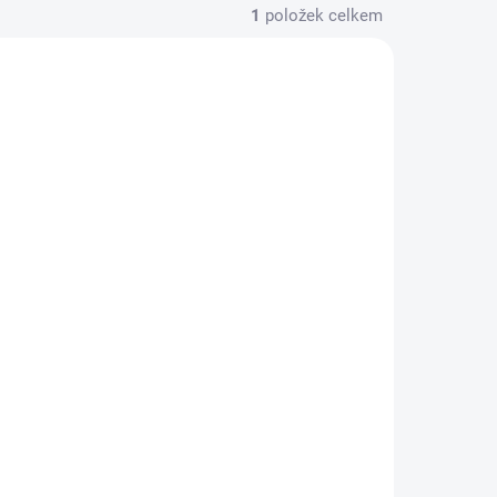
1
položek celkem