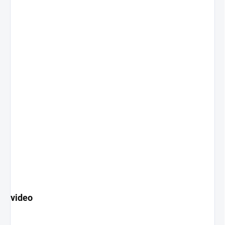
video