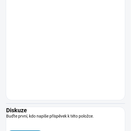
Diskuze
Buďte první, kdo napíše příspěvek k této položce.