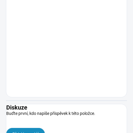
Diskuze
Buďte první, kdo napíše příspěvek k této položce.