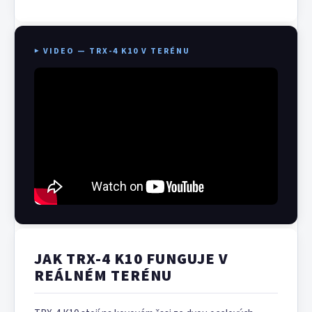
▶ VIDEO — TRX-4 K10 V TERÉNU
JAK TRX-4 K10 FUNGUJE V
REÁLNÉM TERÉNU