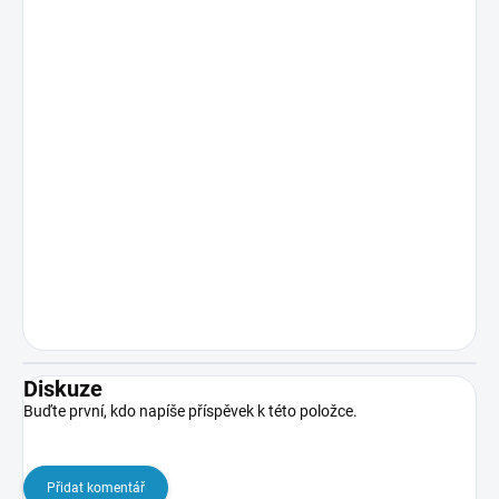
Diskuze
Buďte první, kdo napíše příspěvek k této položce.
Přidat komentář