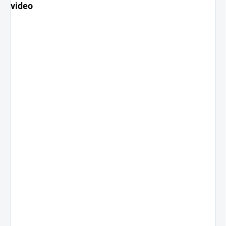
video