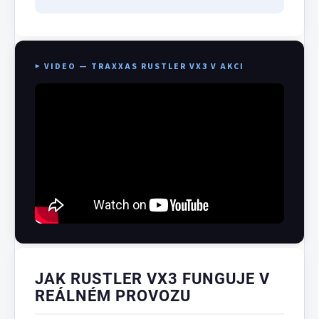
▶ VIDEO — TRAXXAS RUSTLER VX3 V AKCI
JAK RUSTLER VX3 FUNGUJE V
REÁLNÉM PROVOZU