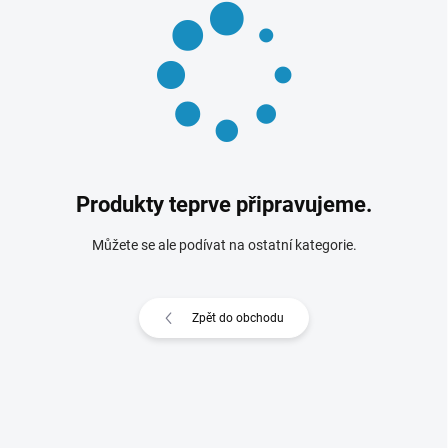
Produkty teprve připravujeme.
Můžete se ale podívat na ostatní kategorie.
Zpět do obchodu