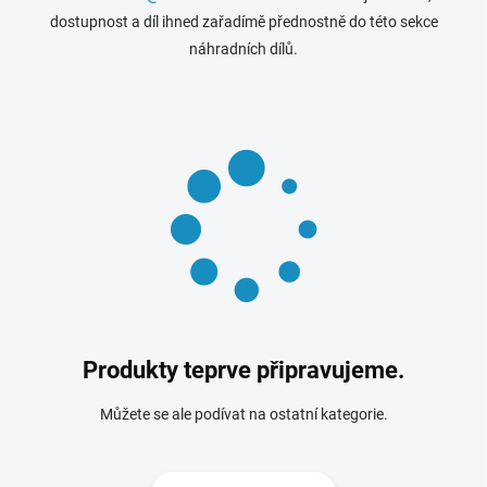
dostupnost a díl ihned zařadímě přednostně do této sekce
náhradních dílů.
Produkty teprve připravujeme.
Můžete se ale podívat na ostatní kategorie.