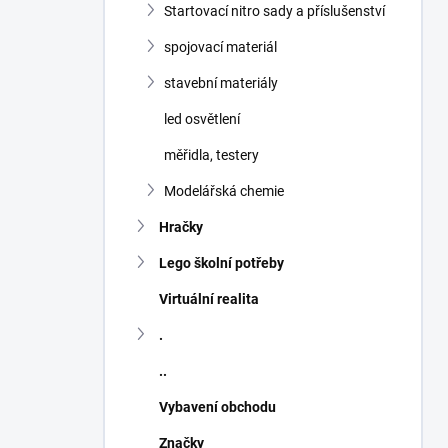
Startovací nitro sady a příslušenství
spojovací materiál
stavební materiály
led osvětlení
měřidla, testery
Modelářská chemie
Hračky
Lego školní potřeby
Virtuální realita
.
..
Vybavení obchodu
Značky