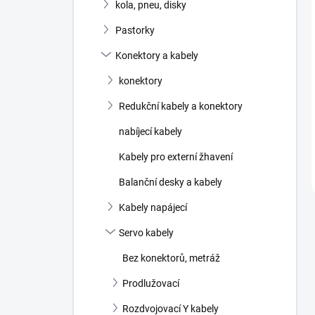
kola, pneu, disky
Pastorky
Konektory a kabely
konektory
Redukční kabely a konektory
nabíjecí kabely
Kabely pro externí žhavení
Balanční desky a kabely
Kabely napájecí
Servo kabely
Bez konektorů, metráž
Prodlužovací
Rozdvojovací Y kabely