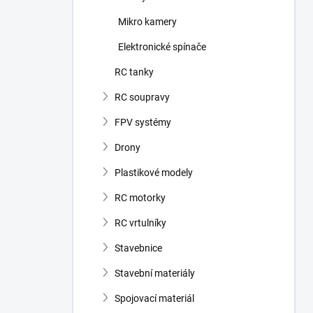
Mikro kamery
Elektronické spínače
RC tanky
RC soupravy
FPV systémy
Drony
Plastikové modely
RC motorky
RC vrtulníky
Stavebnice
Stavební materiály
Spojovací materiál