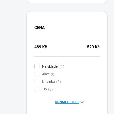
CENA
489
Kč
529
Kč
Na skladě
1
Akce
0
Novinka
0
Tip
0
ROZBALIT FILTR