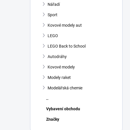
Nářadí
Sport
Kovové modely aut
LEGO
LEGO Back to School
Autodráhy
Kovové modely
Modely raket
Modelářská chemie
..
Vybavení obchodu
Značky