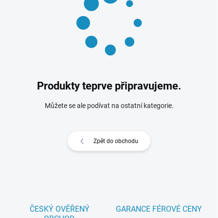
Produkty teprve připravujeme.
Můžete se ale podívat na ostatní kategorie.
Zpět do obchodu
ČESKÝ OVĚŘENÝ
GARANCE FÉROVÉ CENY