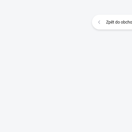
Zpět do obch