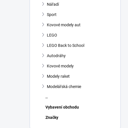
Nářadí
Sport
Kovové modely aut
LEGO
LEGO Back to School
Autodráhy
Kovové modely
Modely raket
Modelářská chemie
..
Vybavení obchodu
Značky