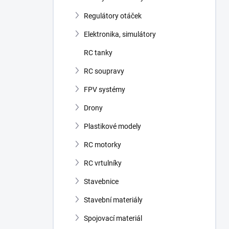
Regulátory otáček
Elektronika, simulátory
RC tanky
RC soupravy
FPV systémy
Drony
Plastikové modely
RC motorky
RC vrtulníky
Stavebnice
Stavební materiály
Spojovací materiál