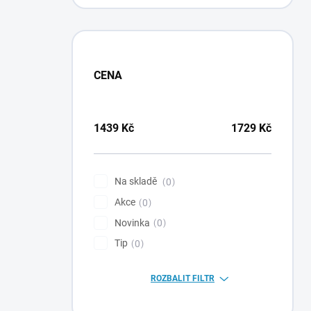
CENA
1439
Kč
1729
Kč
Na skladě
0
Akce
0
Novinka
0
Tip
0
ROZBALIT FILTR