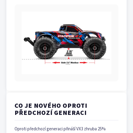
CO JE NOVÉHO OPROTI
PŘEDCHOZÍ GENERACI
Oproti předchozí generaci přináší VX3 zhruba 25%