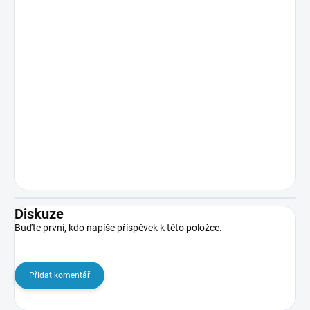
Diskuze
Buďte první, kdo napíše příspěvek k této položce.
Přidat komentář